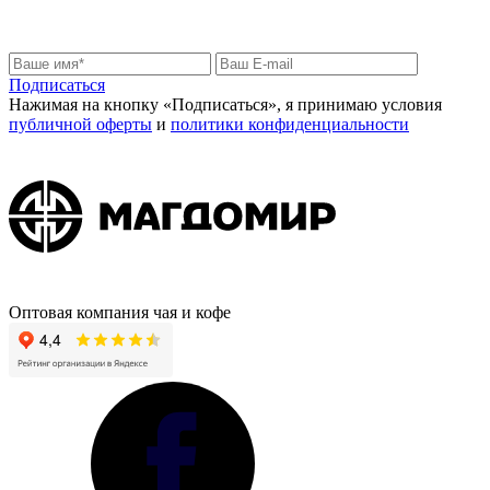
Узнайте первыми о новинках и скидках
Подписаться
Нажимая на кнопку «Подписаться», я принимаю условия
публичной оферты
и
политики конфиденциальности
Оптовая компания чая и кофе