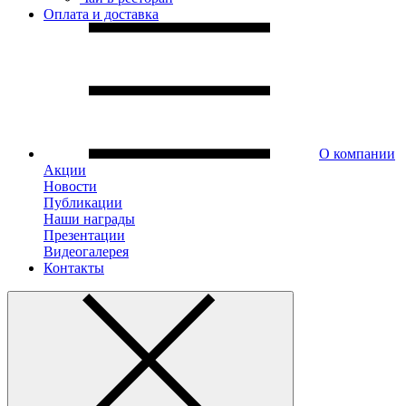
Оплата и доставка
О компании
Акции
Новости
Публикации
Наши награды
Презентации
Видеогалерея
Контакты