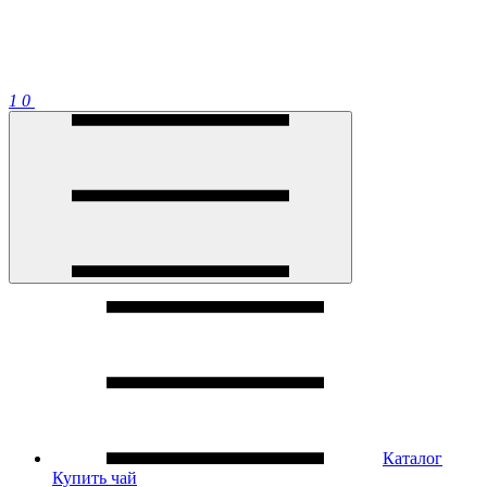
1
0
Каталог
Купить чай