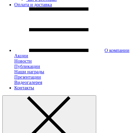
Оплата и доставка
О компании
Акции
Новости
Публикации
Наши награды
Презентации
Видеогалерея
Контакты