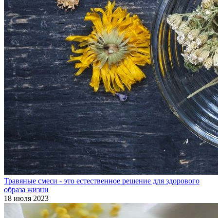
Травяные смеси - это естественное решение для здорового
образа жизни
18 июля 2023