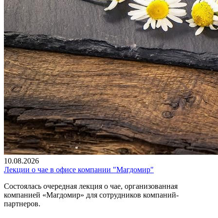
10.08.2026
Лекции о чае в офисе компании "Магдомир"
Состоялась очередная лекция о чае, организованная
компанией «Магдомир» для сотрудников компаний-
партнеров.