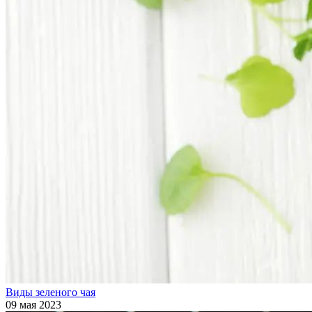
Виды зеленого чая
09 мая 2023