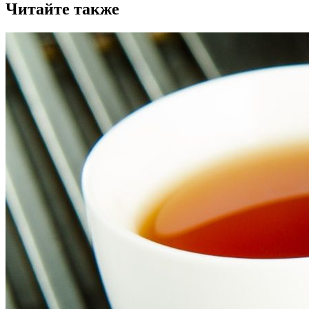
Читайте также