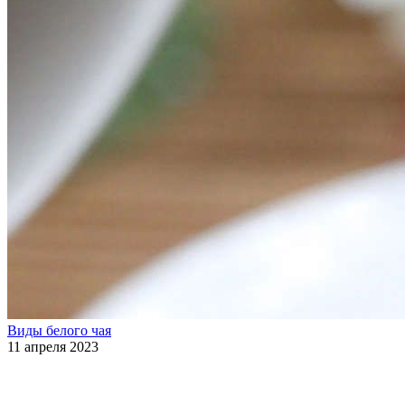
Виды белого чая
11 апреля 2023
Подписаться на нас