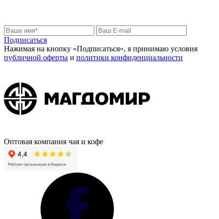
Узнайте первыми о новинках и скидках
Подписаться
Нажимая на кнопку «Подписаться», я принимаю условия
публичной оферты
и
политики конфиденциальности
Оптовая компания чая и кофе