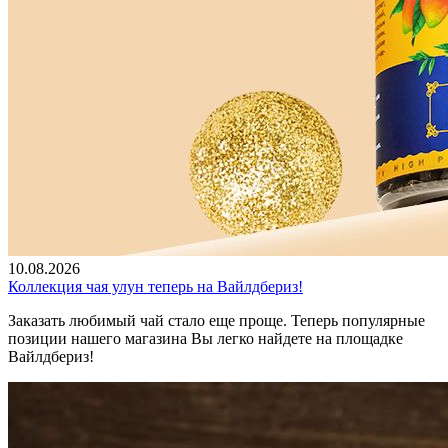
10.08.2026
Коллекция чая улун теперь на Вайлдбериз!
Заказать любимый чай стало еще проще. Теперь популярные
позиции нашего магазина Вы легко найдете на площадке
Вайлдбериз!