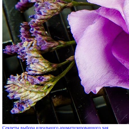
Секреты выбора идеального ароматизированного чая