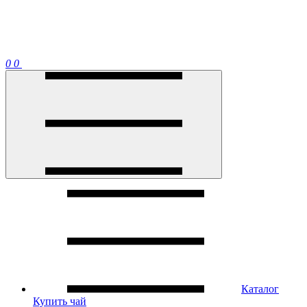
0
0
Каталог
Купить чай