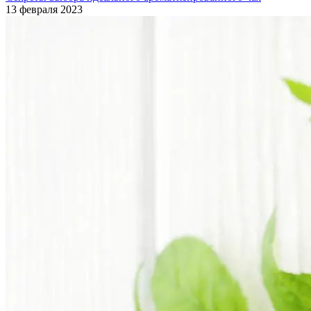
13 февраля 2023