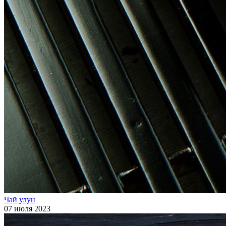
Чай улун
07 июля 2023