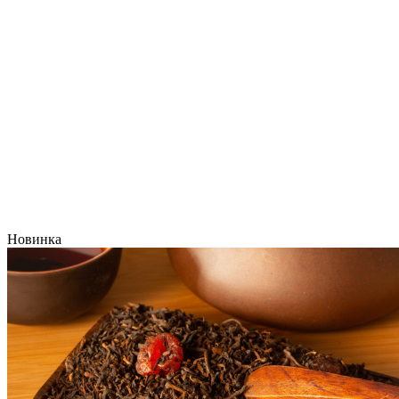
Новинка