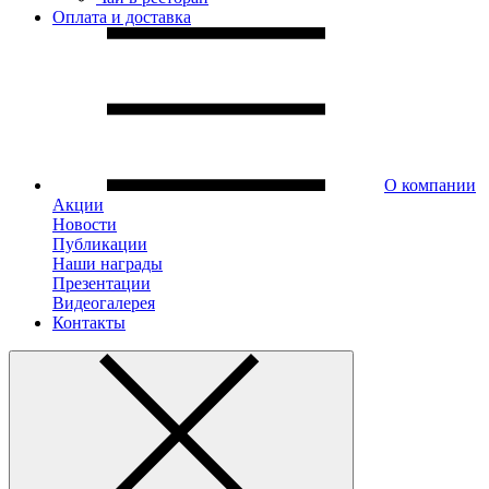
Оплата и доставка
О компании
Акции
Новости
Публикации
Наши награды
Презентации
Видеогалерея
Контакты