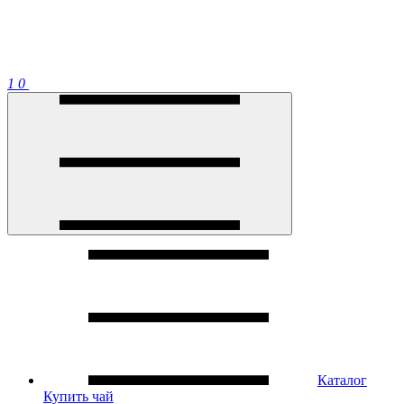
1
0
Каталог
Купить чай