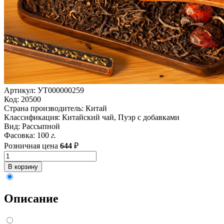
Артикул:
УТ000000259
Код:
20500
Страна производитель:
Китай
Классификация:
Китайский чай, Пуэр с добавками
Вид:
Рассыпной
Фасовка:
100
г.
Розничная цена
644
₽
Описание