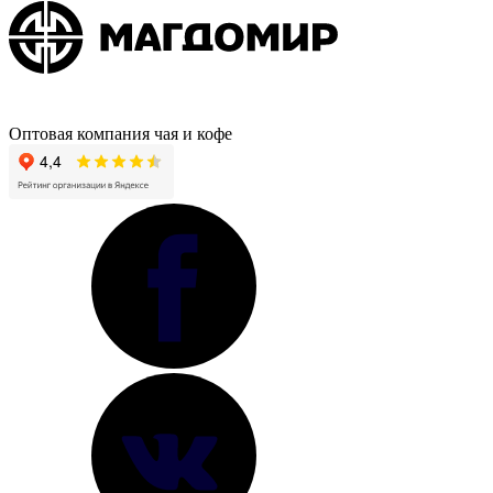
Оптовая компания чая и кофе