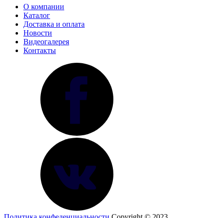
О компании
Каталог
Доставка и оплата
Новости
Видеогалерея
Контакты
Политика конфеденциальности
Copyright © 2023