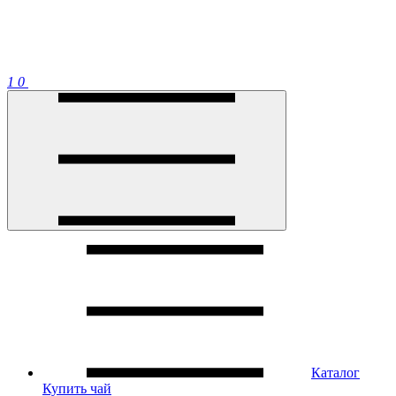
1
0
Каталог
Купить чай