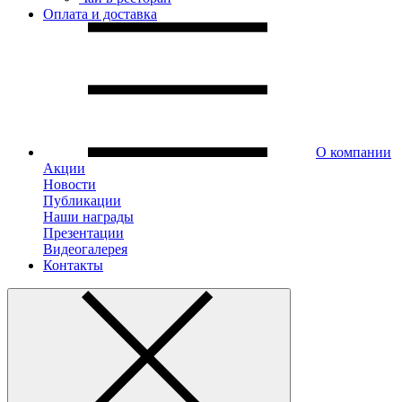
Оплата и доставка
О компании
Акции
Новости
Публикации
Наши награды
Презентации
Видеогалерея
Контакты